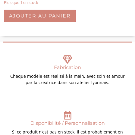
Plus que 1 en stock
AJOUTER AU PANIER
Fabrication
Chaque modèle est réalisé à la main, avec soin et amour
par la créatrice dans son atelier lyonnais.
Disponibilité / Personnalisation
Si ce produit n’est pas en stock, il est probablement en