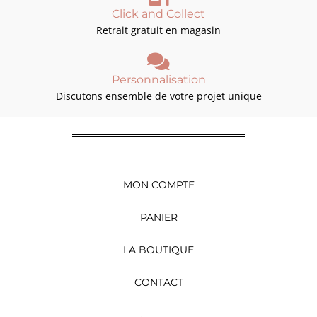
Click and Collect
Retrait gratuit en magasin
Personnalisation
Discutons ensemble de votre projet unique
MON COMPTE
PANIER
LA BOUTIQUE
CONTACT