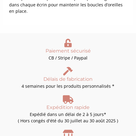
dans chaque écrin pour maintenir les boucles d’oreilles
en place.
Paiement sécurisé
CB / Stripe / Paypal
Délais de fabrication
4 semaines pour les produits personnalisés *
Expédition rapide
Expédié dans un délai de 2 à 5 jours*
( Hors congés d'été du 30 juillet au 30 août 2025 )