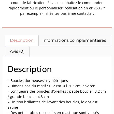
cours de fabrication. Si vous souhaitez le commander
rapidement ou le personnaliser (réalisation en or 750°/°°
par exemple), n’hésitez pas à me contacter.
Description
Informations complémentaires
Avis (0)
Description
– Boucles dormeuses asymétriques
– Dimensions du motif : L. 2 cm. X l. 1.3 cm. environ
– Longueurs des boucles d’oreilles : petite boucle : 3.2 cm
/ grande boucle : 4.8 cm
– Finition brillantes de l’avant des boucles, le dos est
satiné
– Des petits tubes poussoirs en plastique sont glissés