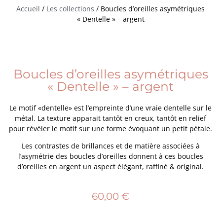
Accueil
/
Les collections
/ Boucles d’oreilles asymétriques
« Dentelle » – argent
Boucles d’oreilles asymétriques
« Dentelle » – argent
Le motif «dentelle» est l’empreinte d’une vraie dentelle sur le
métal. La texture apparait tantôt en creux, tantôt en relief
pour révéler le motif sur une forme évoquant un petit pétale.
Les contrastes de brillances et de matière associées à
l’asymétrie des boucles d’oreilles donnent à ces boucles
d’oreilles en argent un aspect élégant, raffiné & original.
60,00
€