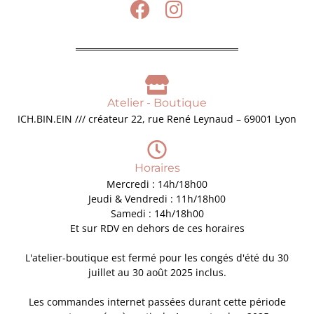
Atelier - Boutique
ICH.BIN.EIN /// créateur 22, rue René Leynaud – 69001 Lyon
Horaires
Mercredi : 14h/18h00
Jeudi & Vendredi : 11h/18h00
Samedi : 14h/18h00
Et sur RDV en dehors de ces horaires
L'atelier-boutique est fermé pour les congés d'été du 30
juillet au 30 août 2025 inclus.
Les commandes internet passées durant cette période