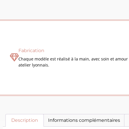
Fabrication
Chaque modèle est réalisé à la main, avec soin et amour 
atelier lyonnais.
Description
Informations complémentaires