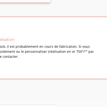
lisation
tock, il est probablement en cours de fabrication. Si vous
idement ou le personnaliser (réalisation en or 750°/°° par
e contacter.