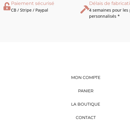
Paiement sécurisé
Délais de fabricat
CB / Stripe / Paypal
4 semaines pour les 
personnalisés *
MON COMPTE
PANIER
LA BOUTIQUE
CONTACT