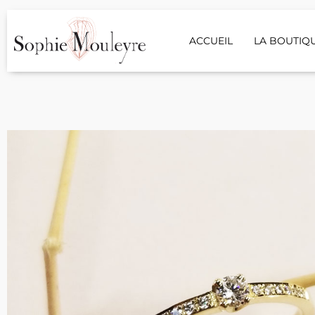
ACCUEIL
LA BOUTIQ