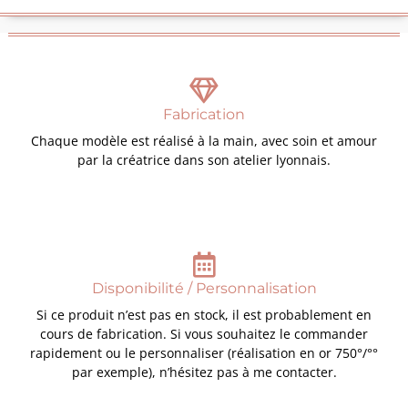
Fabrication
Chaque modèle est réalisé à la main, avec soin et amour
par la créatrice dans son atelier lyonnais.
Disponibilité / Personnalisation
Si ce produit n’est pas en stock, il est probablement en
cours de fabrication. Si vous souhaitez le commander
rapidement ou le personnaliser (réalisation en or 750°/°°
par exemple), n’hésitez pas à me contacter.