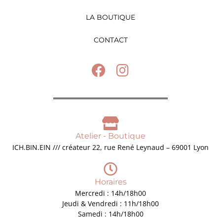
LA BOUTIQUE
CONTACT
Atelier - Boutique
ICH.BIN.EIN /// créateur 22, rue René Leynaud – 69001 Lyon
Horaires
Mercredi : 14h/18h00
Jeudi & Vendredi : 11h/18h00
Samedi : 14h/18h00