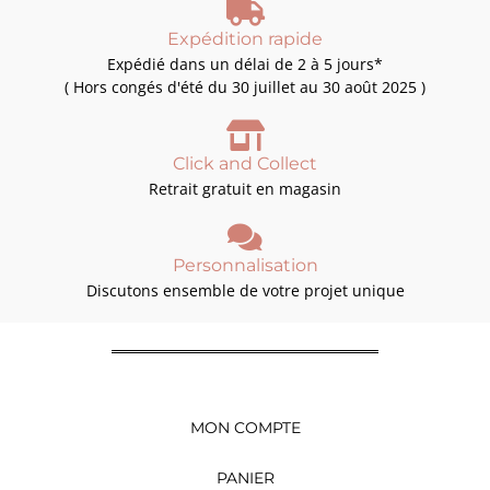
Expédition rapide
Expédié dans un délai de 2 à 5 jours*
( Hors congés d'été du 30 juillet au 30 août 2025 )
Click and Collect
Retrait gratuit en magasin
Personnalisation
Discutons ensemble de votre projet unique
MON COMPTE
PANIER