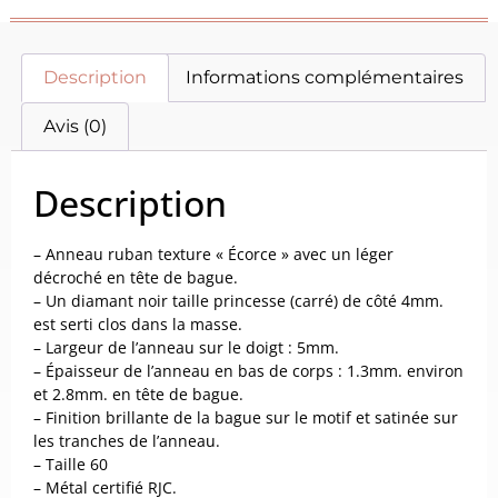
Description
Informations complémentaires
Avis (0)
Description
– Anneau ruban texture « Écorce » avec un léger
décroché en tête de bague.
– Un diamant noir taille princesse (carré) de côté 4mm.
est serti clos dans la masse.
– Largeur de l’anneau sur le doigt : 5mm.
– Épaisseur de l’anneau en bas de corps : 1.3mm. environ
et 2.8mm. en tête de bague.
– Finition brillante de la bague sur le motif et satinée sur
les tranches de l’anneau.
– Taille 60
– Métal certifié RJC.