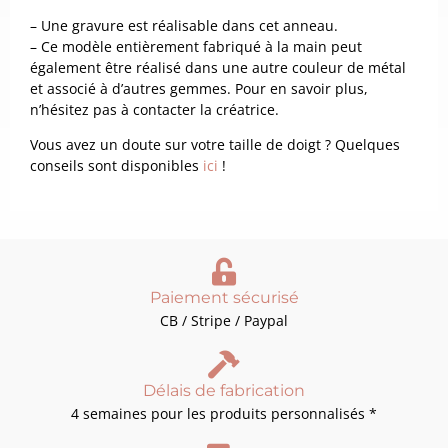
– Une gravure est réalisable dans cet anneau.
– Ce modèle entièrement fabriqué à la main peut
également être réalisé dans une autre couleur de métal
et associé à d’autres gemmes. Pour en savoir plus,
n’hésitez pas à contacter la créatrice.
Vous avez un doute sur votre taille de doigt ? Quelques
conseils sont disponibles
ici
!
Paiement sécurisé
CB / Stripe / Paypal
Délais de fabrication
4 semaines pour les produits personnalisés *